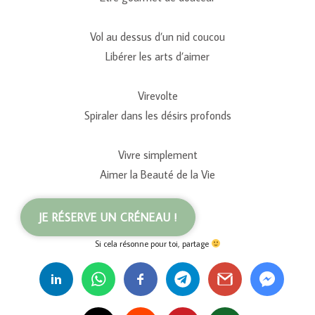
Vol au dessus d’un nid coucou
Libérer les arts d’aimer
Virevolte
Spiraler dans les désirs profonds
Vivre simplement
Aimer la Beauté de la Vie
JE RÉSERVE UN CRÉNEAU !
Si cela résonne pour toi, partage