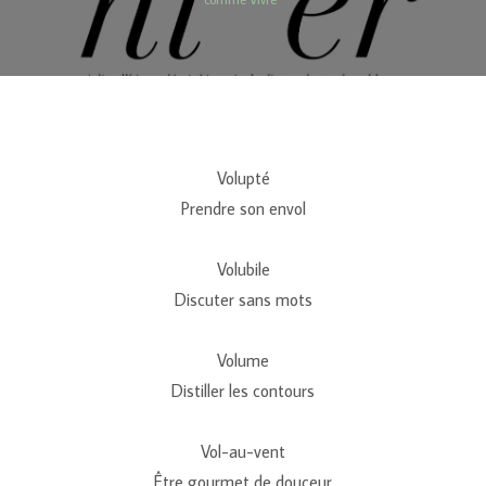
Volupté
Prendre son envol
Volubile
Discuter sans mots
Volume
Distiller les contours
Vol-au-vent
Être gourmet de douceur