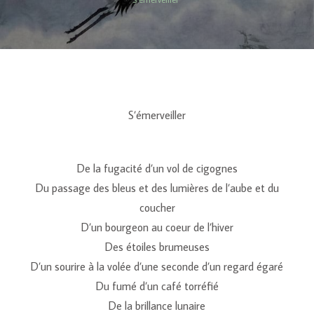
S’émerveiller
De la fugacité d’un vol de cigognes
Du passage des bleus et des lumières de l’aube et du
coucher
D’un bourgeon au coeur de l’hiver
Des étoiles brumeuses
D’un sourire à la volée d’une seconde d’un regard égaré
Du fumé d’un café torréfié
De la brillance lunaire