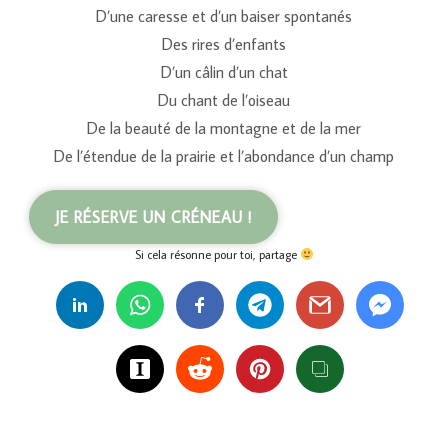
D’une caresse et d’un baiser spontanés
Des rires d’enfants
D’un câlin d’un chat
Du chant de l’oiseau
De la beauté de la montagne et de la mer
De l’étendue de la prairie et l’abondance d’un champ
JE RÉSERVE UN CRÉNEAU !
Si cela résonne pour toi, partage