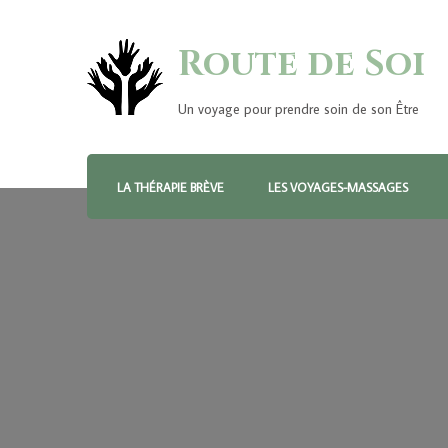
Route de Soi
Un voyage pour prendre soin de son Être
LA THÉRAPIE BRÈVE
LES VOYAGES-MASSAGES