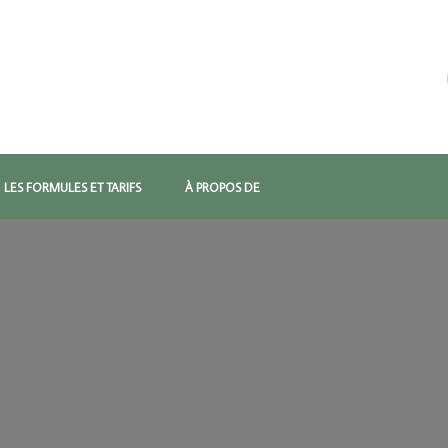
LES FORMULES ET TARIFS
À PROPOS DE