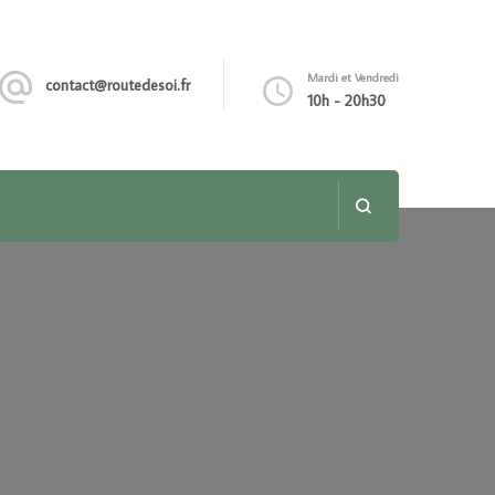
Mardi et Vendredi
contact@routedesoi.fr
10h - 20h30