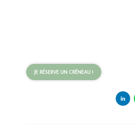
JE RÉSERVE UN CRÉNEAU !