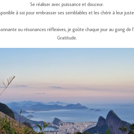
Se réaliser avec puissance et douceur.
sponible à soi pour embrasser ses semblables et les chérir à leur juste
sonnante ou résonances réflexives, je goûte chaque jour au gong de l
Gratitude.