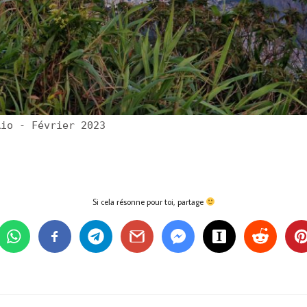
Rio - Février 2023
Si cela résonne pour toi, partage