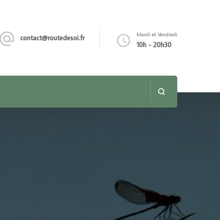
Mardi et Vendredi
contact@routedesoi.fr
10h - 20h30