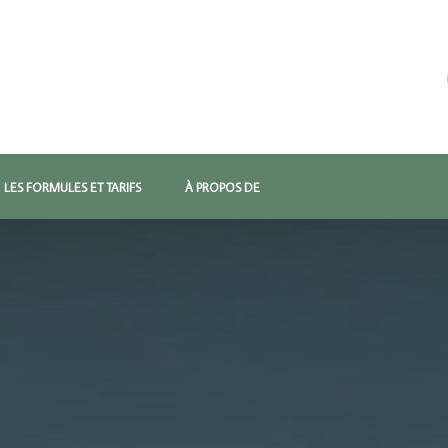
LES FORMULES ET TARIFS
À PROPOS DE