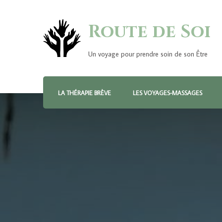
Route de Soi
Un voyage pour prendre soin de son Être
LA THÉRAPIE BRÈVE
LES VOYAGES-MASSAGES