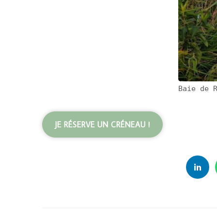
Baie de 
JE RÉSERVE UN CRÉNEAU !