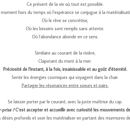
Ce présent de la vie où tout est possible.
 moment hors du temps où l’espérance se conjugue à la matérialisati
Où le rêve se concrétise,
Où les besoins sont remplis sans attente.
Où l’abondance abonde en ce sens.
Similaire au courant de la rivière,
Clapotant du mont à la mer.
Préciosité de l’instant, à la fois, insaisissable et au goût d’éternité.
Sentir les énergies cosmiques qui voyagent dans la chair.
Partager les résonances entre soeurs et pairs.
Se laisser porter par le courant, avec la juste maîtrise du cap.
-prise ?
C’est accepter et accueillir avec curiosité les mouvements de 
 désirs profonds et oser les matérialiser en partant des murmures d